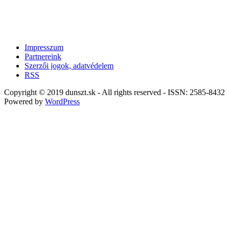
Impresszum
Partnereink
Szerzői jogok, adatvédelem
RSS
Copyright © 2019 dunszt.sk - All rights reserved - ISSN: 2585-8432
Powered by
WordPress