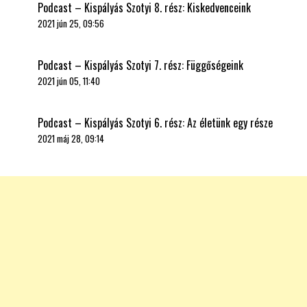
Podcast – Kispályás Szotyi 8. rész: Kiskedvenceink
2021 jún 25, 09:56
Podcast – Kispályás Szotyi 7. rész: Függőségeink
2021 jún 05, 11:40
Podcast – Kispályás Szotyi 6. rész: Az életünk egy része
2021 máj 28, 09:14