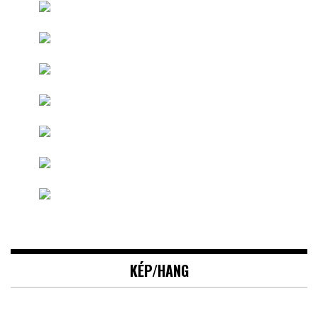
KÉP/HANG