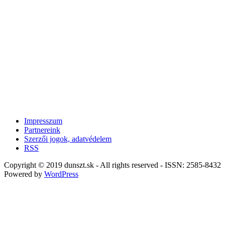
Impresszum
Partnereink
Szerzői jogok, adatvédelem
RSS
Copyright © 2019 dunszt.sk - All rights reserved - ISSN: 2585-8432
Powered by
WordPress