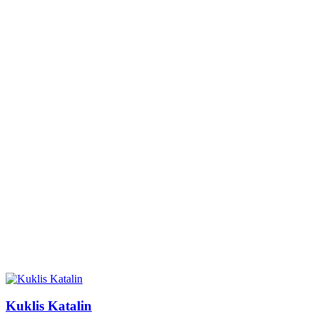
Kuklis Katalin