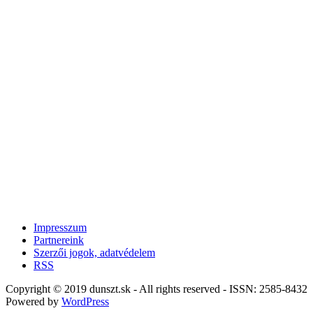
Impresszum
Partnereink
Szerzői jogok, adatvédelem
RSS
Copyright © 2019 dunszt.sk - All rights reserved - ISSN: 2585-8432
Powered by
WordPress