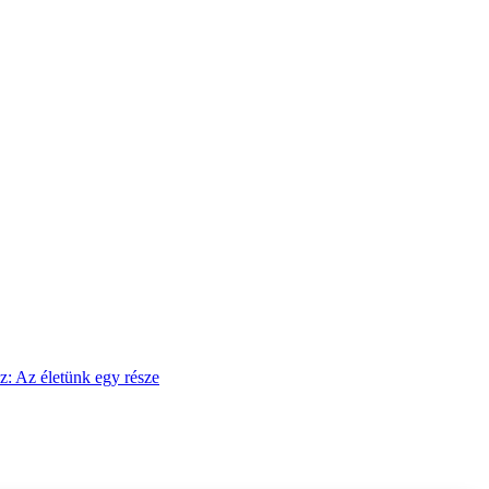
sz: Az életünk egy része