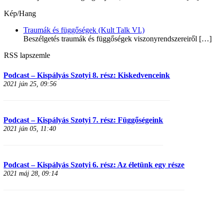
Kép/Hang
Traumák és függőségek (Kult Talk VI.)
Beszélgetés traumák és függőségek viszonyrendszereiről
[…]
RSS lapszemle
Podcast – Kispályás Szotyi 8. rész: Kiskedvenceink
2021 jún 25, 09:56
Podcast – Kispályás Szotyi 7. rész: Függőségeink
2021 jún 05, 11:40
Podcast – Kispályás Szotyi 6. rész: Az életünk egy része
2021 máj 28, 09:14