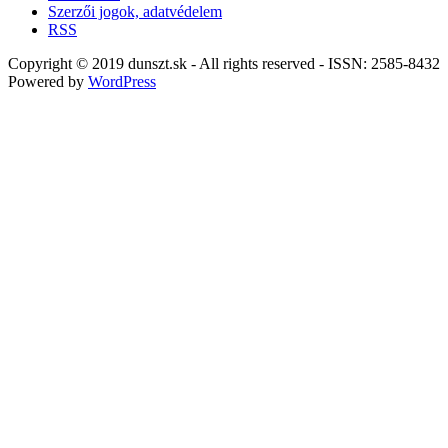
Szerzői jogok, adatvédelem
RSS
Copyright © 2019 dunszt.sk - All rights reserved - ISSN: 2585-8432
Powered by
WordPress