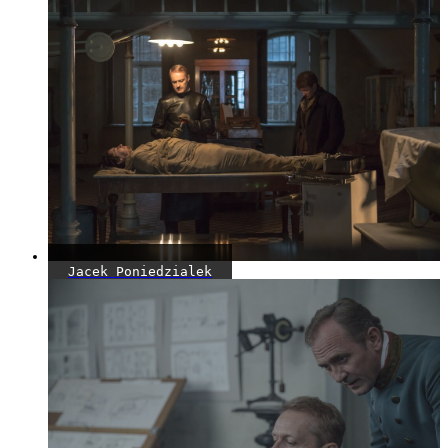
Jacek Poniedzialek