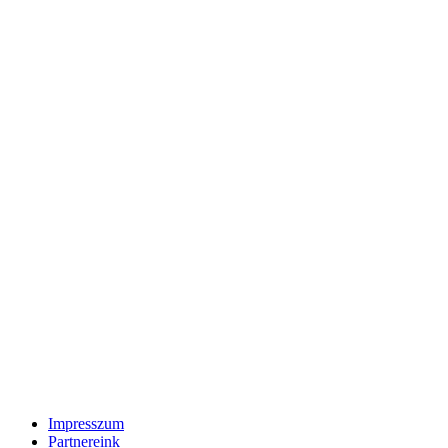
Impresszum
Partnereink