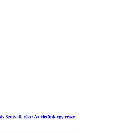
s Szotyi 6. rész: Az életünk egy része