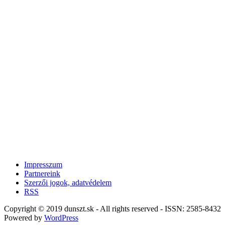
Impresszum
Partnereink
Szerzői jogok, adatvédelem
RSS
Copyright © 2019 dunszt.sk - All rights reserved - ISSN: 2585-8432
Powered by
WordPress