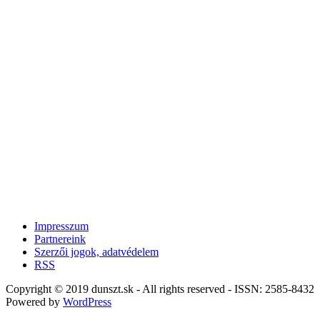
Impresszum
Partnereink
Szerzői jogok, adatvédelem
RSS
Copyright © 2019 dunszt.sk - All rights reserved - ISSN: 2585-8432
Powered by
WordPress