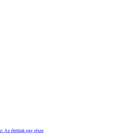
sz: Az életünk egy része