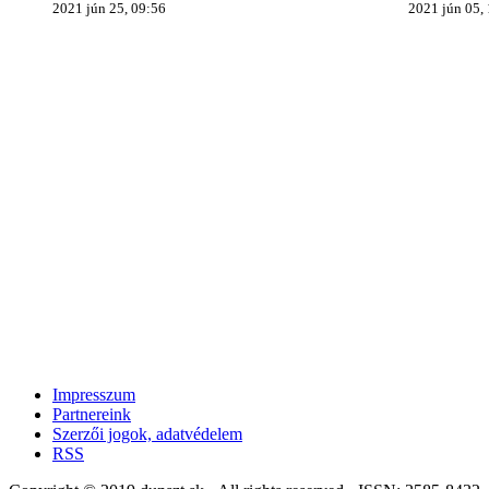
2021 jún 25, 09:56
2021 jún 05,
Impresszum
Partnereink
Szerzői jogok, adatvédelem
RSS