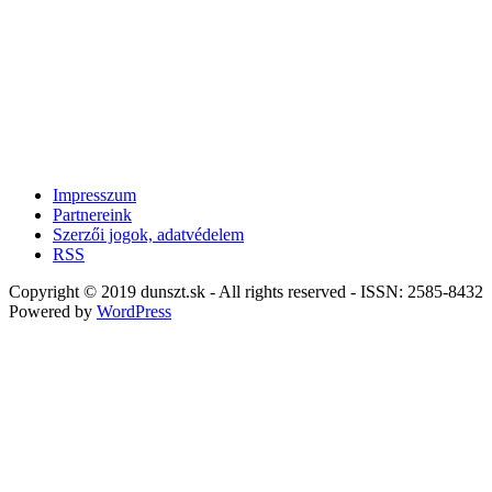
Impresszum
Partnereink
Szerzői jogok, adatvédelem
RSS
Copyright © 2019 dunszt.sk - All rights reserved - ISSN: 2585-8432
Powered by
WordPress