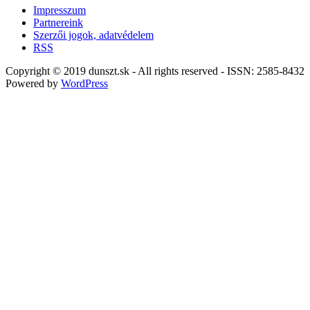
Impresszum
Partnereink
Szerzői jogok, adatvédelem
RSS
Copyright © 2019 dunszt.sk - All rights reserved - ISSN: 2585-8432
Powered by
WordPress