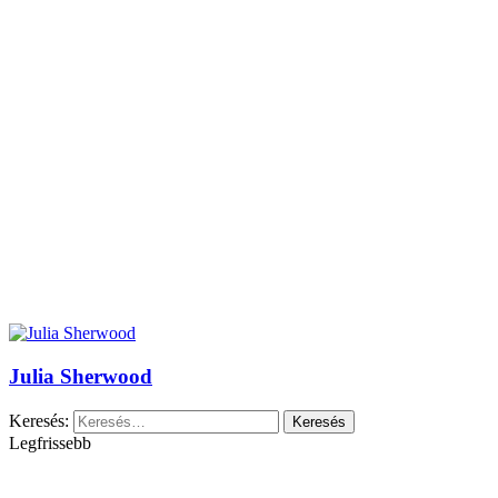
Julia Sherwood
Keresés:
Legfrissebb