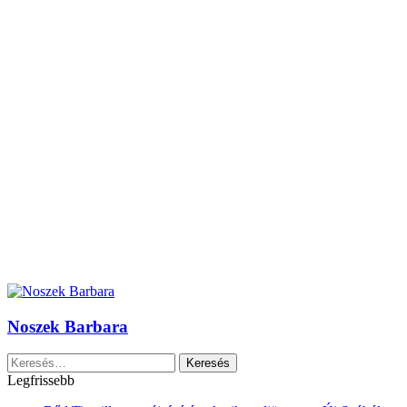
Noszek Barbara
Keresés:
Legfrissebb