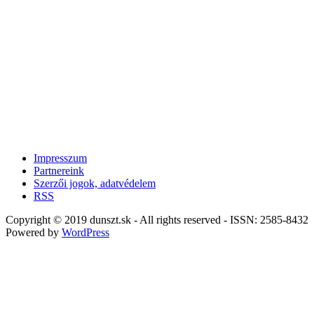
Impresszum
Partnereink
Szerzői jogok, adatvédelem
RSS
Copyright © 2019 dunszt.sk - All rights reserved - ISSN: 2585-8432
Powered by
WordPress