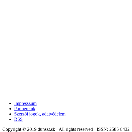
Impresszum
Partnereink
Szerzői jogok, adatvédelem
RSS
Copyright © 2019 dunszt.sk - All rights reserved - ISSN: 2585-8432