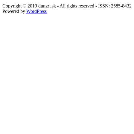
Copyright © 2019 dunszt.sk - All rights reserved - ISSN: 2585-8432
Powered by
WordPress