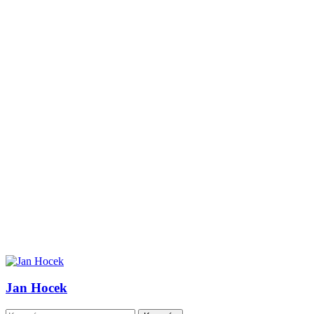
Jan Hocek