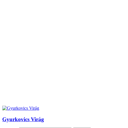
Gyurkovics Virág