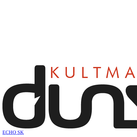
ECHO SK