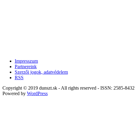
Impresszum
Partnereink
Szerzői jogok, adatvédelem
RSS
Copyright © 2019 dunszt.sk - All rights reserved - ISSN: 2585-8432
Powered by
WordPress