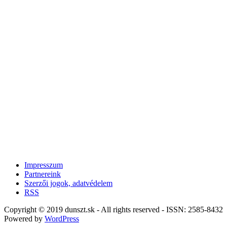
Impresszum
Partnereink
Szerzői jogok, adatvédelem
RSS
Copyright © 2019 dunszt.sk - All rights reserved - ISSN: 2585-8432
Powered by
WordPress