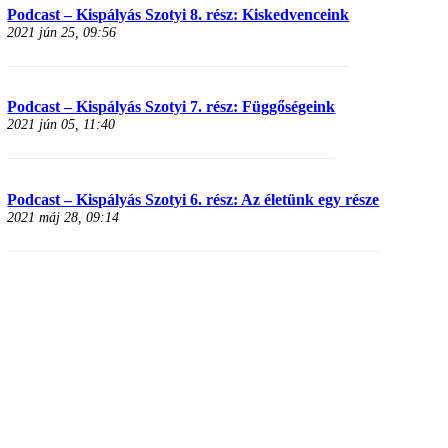
Podcast – Kispályás Szotyi 8. rész: Kiskedvenceink
2021 jún 25, 09:56
Podcast – Kispályás Szotyi 7. rész: Függőségeink
2021 jún 05, 11:40
Podcast – Kispályás Szotyi 6. rész: Az életünk egy része
2021 máj 28, 09:14