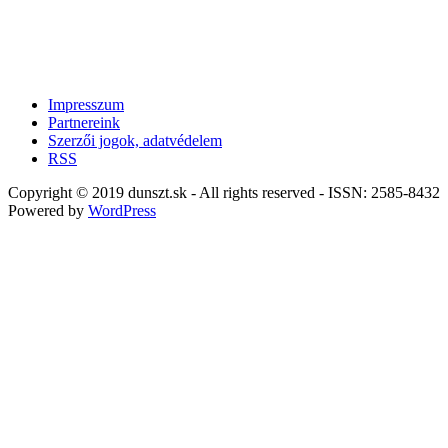
Impresszum
Partnereink
Szerzői jogok, adatvédelem
RSS
Copyright © 2019 dunszt.sk - All rights reserved - ISSN: 2585-8432
Powered by
WordPress