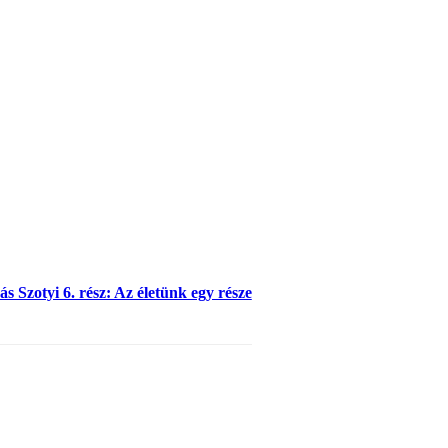
s Szotyi 6. rész: Az életünk egy része