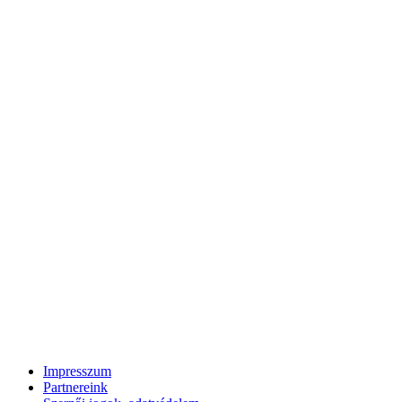
Impresszum
Partnereink