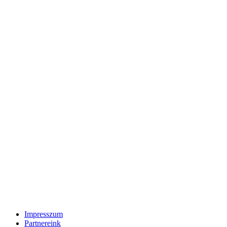
Impresszum
Partnereink