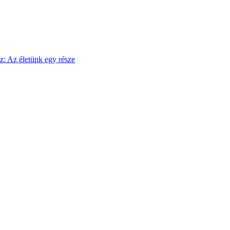
sz: Az életünk egy része