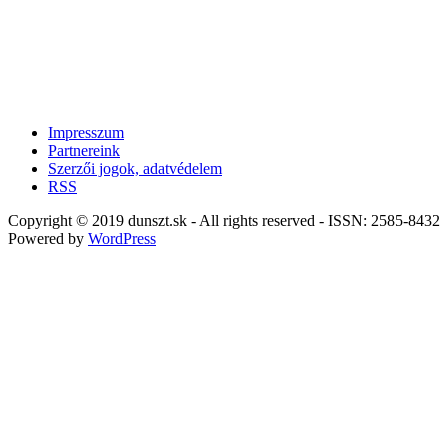
Impresszum
Partnereink
Szerzői jogok, adatvédelem
RSS
Copyright © 2019 dunszt.sk - All rights reserved - ISSN: 2585-8432
Powered by
WordPress