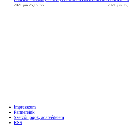
2021 jún 25, 09:56
2021 jún 05,
Impresszum
Partnereink
Szerzői jogok, adatvédelem
RSS