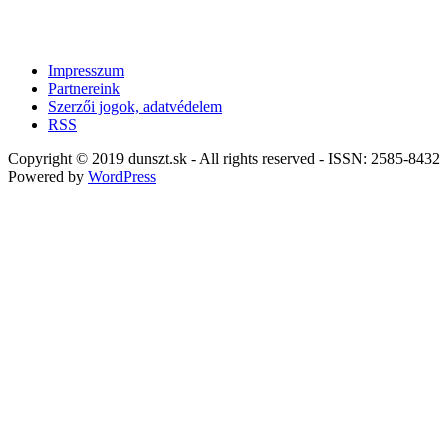
Impresszum
Partnereink
Szerzői jogok, adatvédelem
RSS
Copyright © 2019 dunszt.sk - All rights reserved - ISSN: 2585-8432
Powered by
WordPress