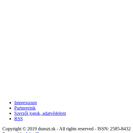
Impresszum
Partnereink
Szerzői jogok, adatvédelem
RSS
Copyright © 2019 dunszt.sk - All rights reserved - ISSN: 2585-8432