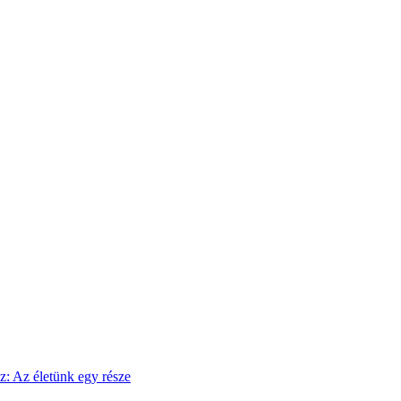
sz: Az életünk egy része