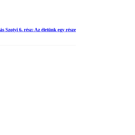
s Szotyi 6. rész: Az életünk egy része