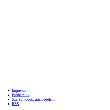
Impresszum
Partnereink
Szerzői jogok, adatvédelem
RSS