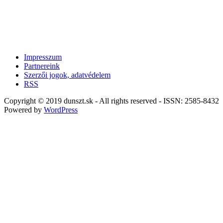
Impresszum
Partnereink
Szerzői jogok, adatvédelem
RSS
Copyright © 2019 dunszt.sk - All rights reserved - ISSN: 2585-8432
Powered by
WordPress