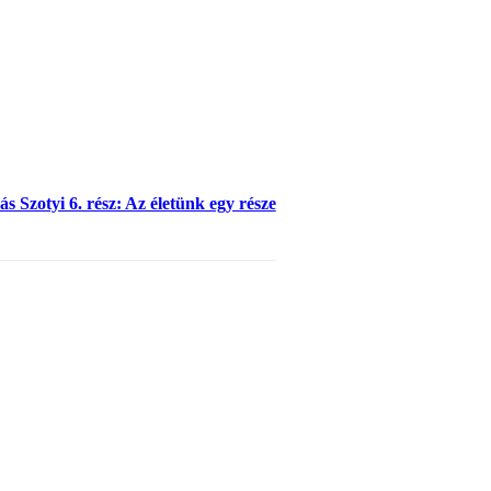
s Szotyi 6. rész: Az életünk egy része