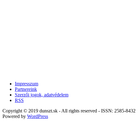
Impresszum
Partnereink
Szerzői jogok, adatvédelem
RSS
Copyright © 2019 dunszt.sk - All rights reserved - ISSN: 2585-8432
Powered by
WordPress