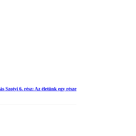
s Szotyi 6. rész: Az életünk egy része