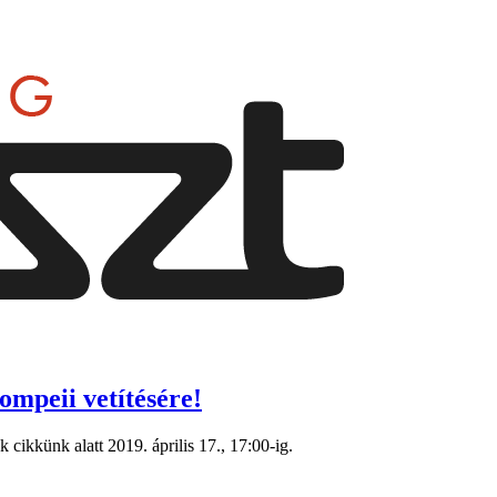
ompeii vetítésére!
cikkünk alatt 2019. április 17., 17:00-ig.