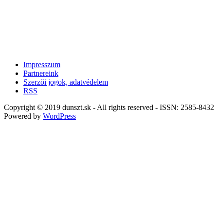
Impresszum
Partnereink
Szerzői jogok, adatvédelem
RSS
Copyright © 2019 dunszt.sk - All rights reserved - ISSN: 2585-8432
Powered by
WordPress