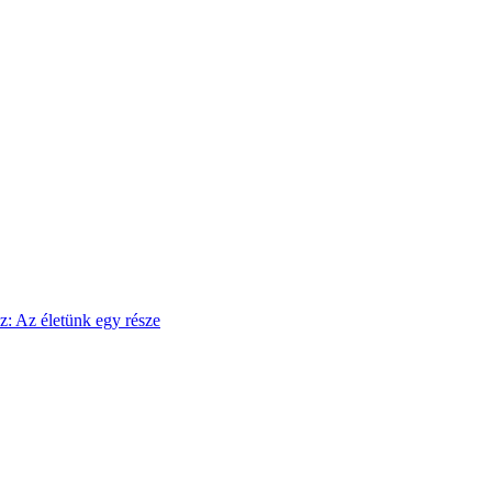
sz: Az életünk egy része