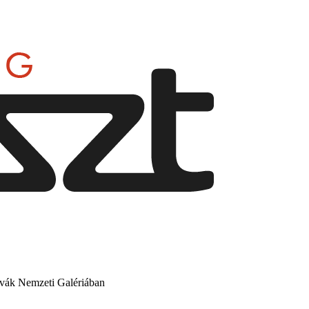
lovák Nemzeti Galériában