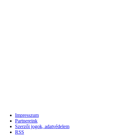
Impresszum
Partnereink
Szerzői jogok, adatvédelem
RSS