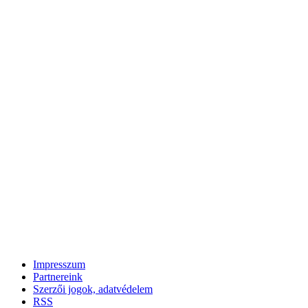
Impresszum
Partnereink
Szerzői jogok, adatvédelem
RSS