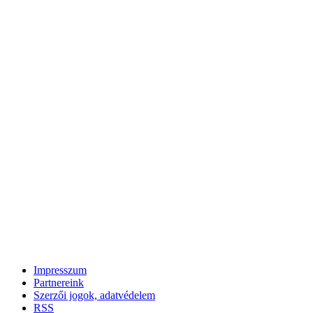
Impresszum
Partnereink
Szerzői jogok, adatvédelem
RSS