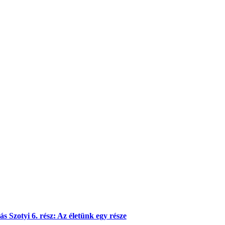
s Szotyi 6. rész: Az életünk egy része