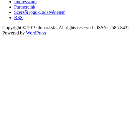
Impresszum
Partnereink
Szerzői jogok, adatvédelem
RSS
Copyright © 2019 dunszt.sk - All rights reserved - ISSN: 2585-8432
Powered by
WordPress