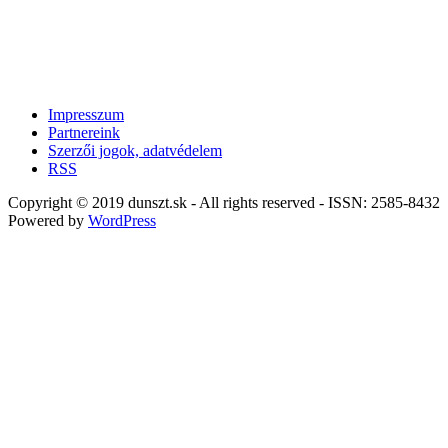
Impresszum
Partnereink
Szerzői jogok, adatvédelem
RSS
Copyright © 2019 dunszt.sk - All rights reserved - ISSN: 2585-8432
Powered by
WordPress