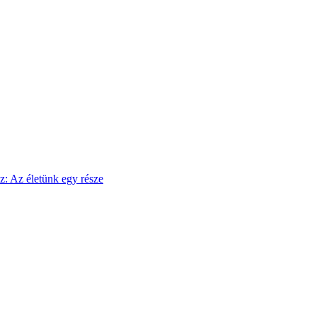
sz: Az életünk egy része