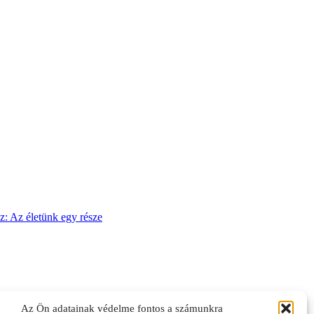
sz: Az életünk egy része
Az Ön adatainak védelme fontos a számunkra