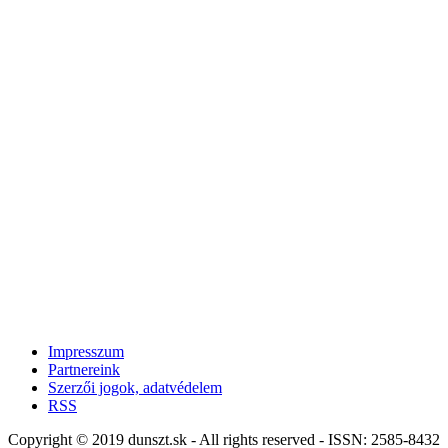
Impresszum
Partnereink
Szerzői jogok, adatvédelem
RSS
Copyright © 2019 dunszt.sk - All rights reserved - ISSN: 2585-8432