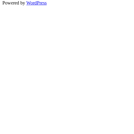
Powered by
WordPress