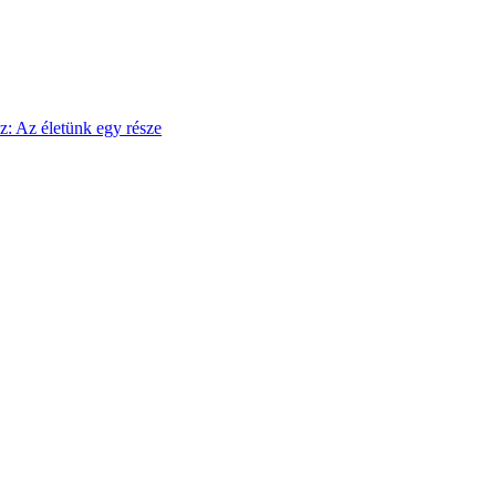
sz: Az életünk egy része